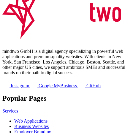
mindtwo GmbH is a digital agency specializing in powerful web
applications and premium-quality websites. With clients in New
York, San Francisco, Los Angeles, Chicago, Boston, Seattle, and
other major US cities, we support ambitious SMEs and successful
brands on their path to digital success.
Instagram
Google MyBusiness
GitHub
Popular Pages
Services
Web Applications
Business Websites
Employer Branding