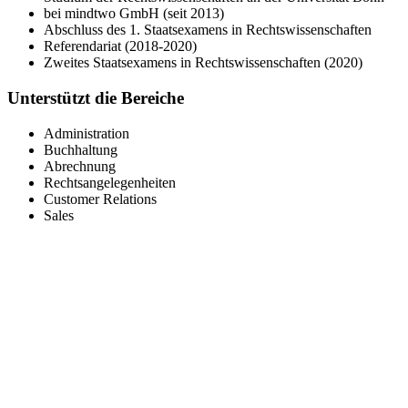
bei mindtwo GmbH (seit 2013)
Abschluss des 1. Staatsexamens in Rechtswissenschaften
Referendariat (2018-2020)
Zweites Staatsexamens in Rechtswissenschaften (2020)
Unterstützt die Bereiche
Administration
Buchhaltung
Abrechnung
Rechtsangelegenheiten
Customer Relations
Sales