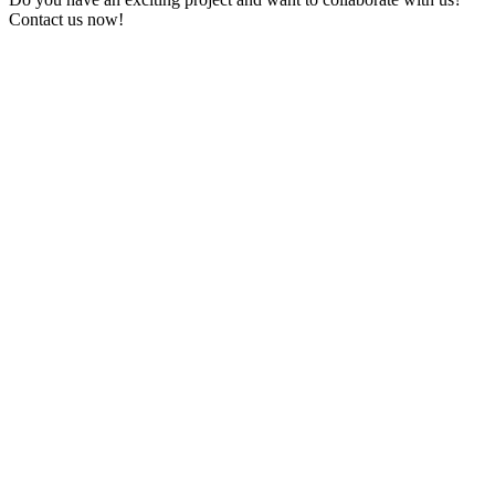
Contact us now!