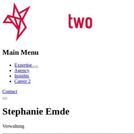
Main Menu
Expertise
Agency
Insights
Career
2
Contact
Stephanie Emde
Verwaltung