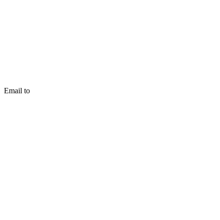
Email to